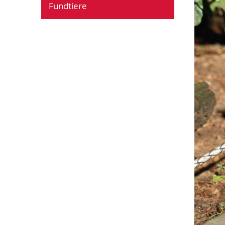
Fundtiere