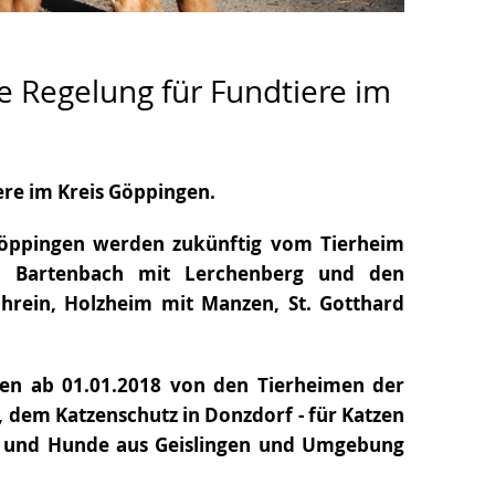
e Regelung für Fundtiere im
ere im Kreis Göppingen.
Göppingen werden zukünftig vom Tierheim
: Bartenbach mit Lerchenberg und den
hrein, Holzheim mit Manzen, St. Gotthard
en ab 01.01.2018 von den Tierheimen der
 dem Katzenschutz in Donzdorf - für Katzen
n und Hunde aus Geislingen und Umgebung