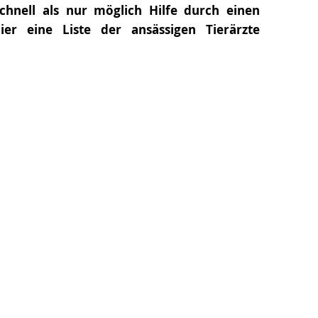
 schnell als nur möglich Hilfe durch einen
er eine Liste der ansässigen Tierärzte