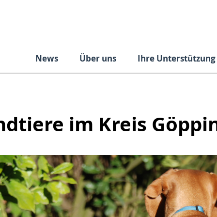
News
Über uns
Ihre Unterstützung
ndtiere im Kreis Göppi