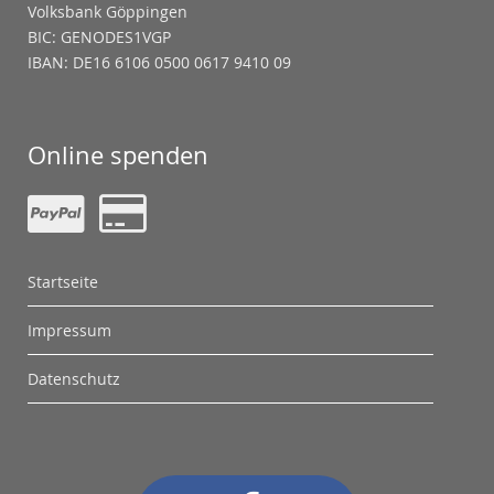
Volksbank Göppingen
BIC: GENODES1VGP
IBAN: DE16 6106 0500 0617 9410 09
Online spenden
Startseite
Impressum
Datenschutz