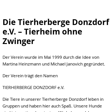
Die Tierherberge Donzdorf
e.V. – Tierheim ohne
Zwinger
Der Verein wurde im Mai 1999 durch die Idee von
Martina Heinzmann und Michael Janovich gegründet.
Der Verein trägt den Namen
TIERHERBERGE DONZDORF e.V.
Die Tiere in unserer Tierherberge Donzdorf leben in
Gruppen und haben hier auch Spaß. Unsere Hunde