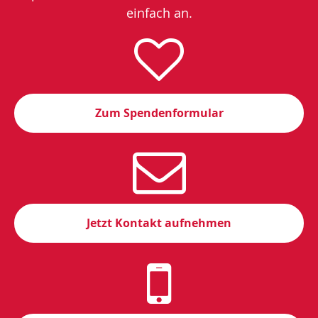
einfach an.
Zum Spendenformular
Jetzt Kontakt aufnehmen