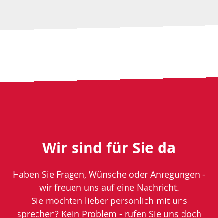
Wir sind für Sie da
Haben Sie Fragen, Wünsche oder Anregungen -
wir freuen uns auf eine Nachricht.
Sie möchten lieber persönlich mit uns
sprechen? Kein Problem - rufen Sie uns doch