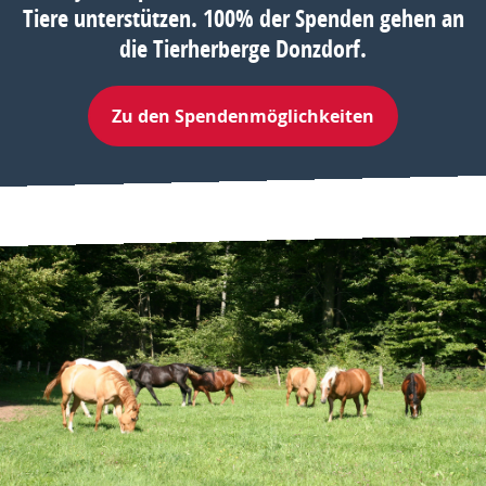
Tiere unterstützen. 100% der Spenden gehen an
die Tierherberge Donzdorf.
Zu den Spendenmöglichkeiten