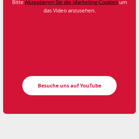
Bitte
Akzeptieren Sie die Marketing-Cookies
um
das Video anzusehen.
Besuche uns auf YouTube