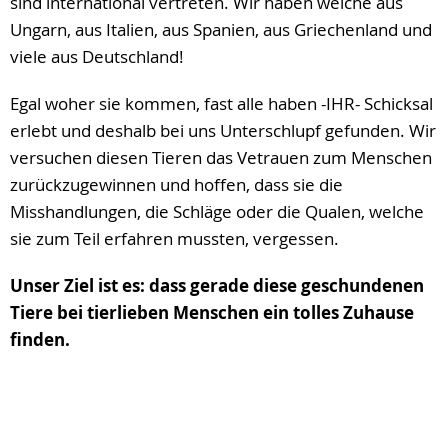
sind international vertreten. Wir haben welche aus
Ungarn, aus Italien, aus Spanien, aus Griechenland und
viele aus Deutschland!
Egal woher sie kommen, fast alle haben -IHR- Schicksal
erlebt und deshalb bei uns Unterschlupf gefunden. Wir
versuchen diesen Tieren das Vetrauen zum Menschen
zurückzugewinnen und hoffen, dass sie die
Misshandlungen, die Schläge oder die Qualen, welche
sie zum Teil erfahren mussten, vergessen.
Unser Ziel ist es: dass gerade diese geschundenen
Tiere bei tierlieben Menschen ein tolles Zuhause
finden.