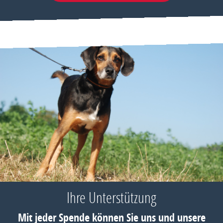
Ihre Unterstützung
Mit jeder Spende können Sie uns und unsere