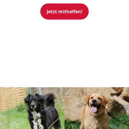
Jetzt mithelfen!