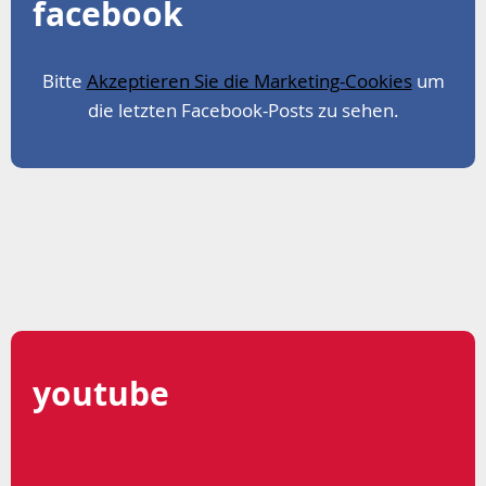
facebook
Bitte
Akzeptieren Sie die Marketing-Cookies
um
die letzten Facebook-Posts zu sehen.
youtube