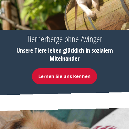
Tierherberge ohne Zwinger
Unsere Tiere leben glücklich in sozialem
Miteinander
Lernen Sie uns kennen