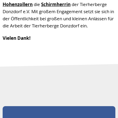
Hohenzollern
die
Schirmherrin
der Tierherberge
Donzdorf e.V. Mit großem Engagement setzt sie sich in
der Öffentlichkeit bei großen und kleinen Anlässen für
die Arbeit der Tierherberge Donzdorf ein.
Vielen Dank!