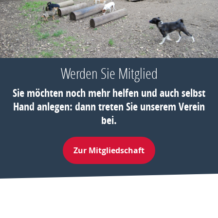
Werden Sie Mitglied
Sie möchten noch mehr helfen und auch selbst
Hand anlegen: dann treten Sie unserem Verein
bei.
Zur Mitgliedschaft