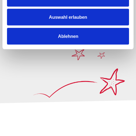
Auswahl erlauben
Ablehnen