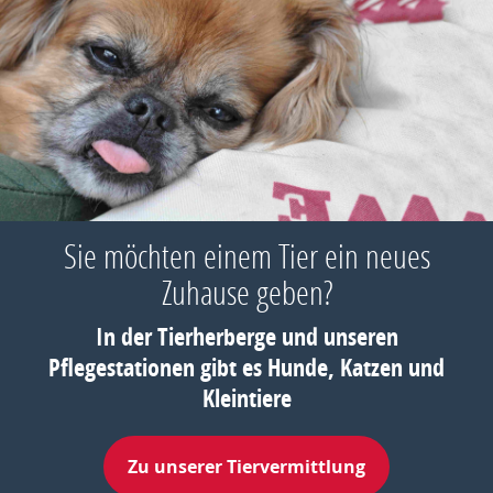
Sie möchten einem Tier ein neues
Zuhause geben?
In der Tierherberge und unseren
Pflegestationen gibt es Hunde, Katzen und
Kleintiere
Zu unserer Tiervermittlung