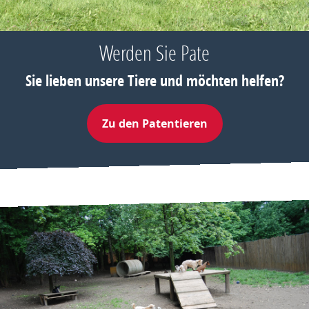
Werden Sie Pate
Sie lieben unsere Tiere und möchten helfen?
Zu den Patentieren