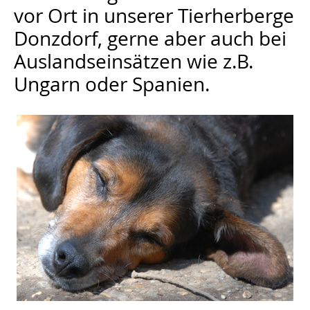
vor Ort in unserer Tierherberge
Donzdorf, gerne aber auch bei
Auslandseinsätzen wie z.B.
Ungarn oder Spanien.