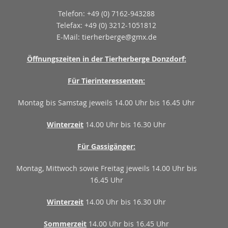
Telefon: +49 (0) 7162-943288
Telefax: +49 (0) 3212-1051812
E-Mail: tierherberge@gmx.de
Öffnungszeiten in der Tierherberge Donzdorf
:
Für Tierinteressenten:
Montag bis Samstag jeweils 14.00 Uhr bis 16.45 Uhr
Winterzeit
14.00 Uhr bis 16.30 Uhr
Für Gassigänger:
Montag, Mittwoch sowie Freitag jeweils 14.00 Uhr bis
16.45 Uhr
Winterzeit
14.00 Uhr bis 16.30 Uhr
Sommerzeit
14.00 Uhr bis 16.45 Uhr