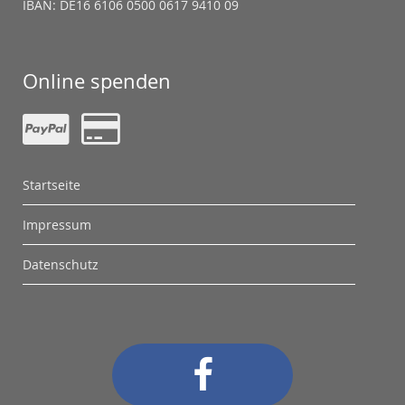
IBAN: DE16 6106 0500 0617 9410 09
Online spenden
Startseite
Impressum
Datenschutz