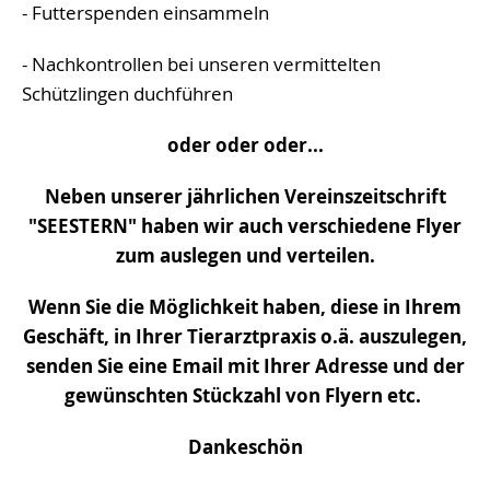
- Futterspenden einsammeln
- Nachkontrollen bei unseren vermittelten
Schützlingen duchführen
oder oder oder...
Neben unserer jährlichen Vereinszeitschrift
"SEESTERN" haben wir auch verschiedene Flyer
zum auslegen und verteilen.
Wenn Sie die Möglichkeit haben, diese in Ihrem
Geschäft, in Ihrer Tierarztpraxis o.ä. auszulegen,
senden Sie eine Email mit Ihrer Adresse und der
gewünschten Stückzahl von Flyern etc.
Dankeschön