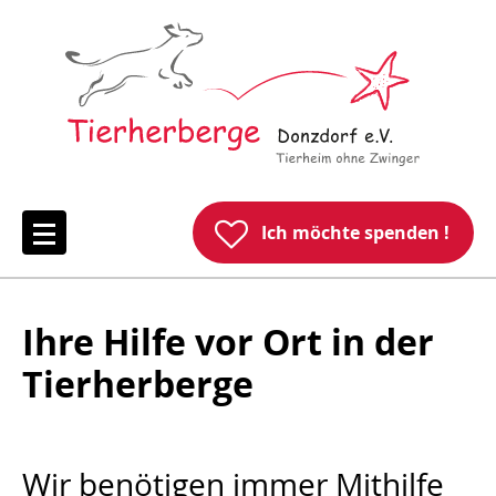
Ich möchte spenden !
Ihre Hilfe vor Ort in der
Tierherberge
Wir benötigen immer Mithilfe