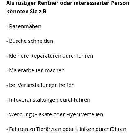
Als rüstiger Rentner oder interessierter Person
könnten Sie z.B:
- Rasenmähen
- Büsche schneiden
- kleinere Reparaturen durchführen
- Malerarbeiten machen
- bei Veranstaltungen helfen
- Infoveranstaltungen durchführen
- Werbung (Plakate oder Flyer) verteilen
- Fahrten zu Tierärzten oder Kliniken durchführen