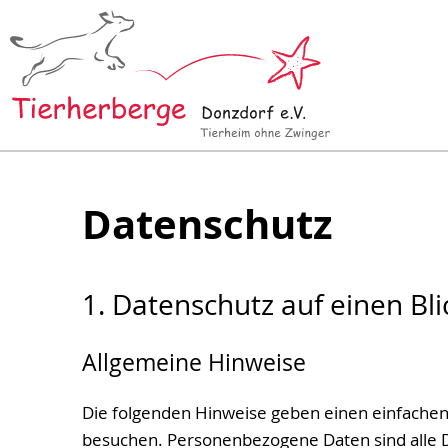
Datenschutz
1. Datenschutz auf einen Bli
Allgemeine Hinweise
Die folgenden Hinweise geben einen einfachen
besuchen. Personenbezogene Daten sind alle D