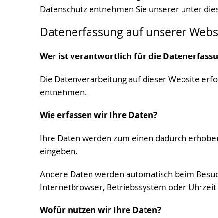
Datenschutz entnehmen Sie unserer unter die
Datenerfassung auf unserer Webs
Wer ist verantwortlich für die Datenerfass
Die Datenverarbeitung auf dieser Website erf
entnehmen.
Wie erfassen wir Ihre Daten?
Ihre Daten werden zum einen dadurch erhoben, d
eingeben.
Andere Daten werden automatisch beim Besuch 
Internetbrowser, Betriebssystem oder Uhrzeit d
Wofür nutzen wir Ihre Daten?