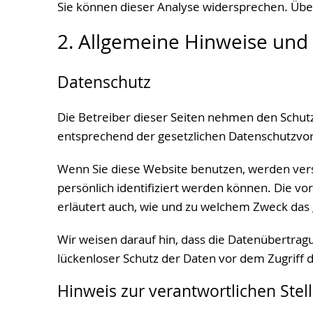
Sie können dieser Analyse widersprechen. Übe
2. Allgemeine Hinweise und 
Datenschutz
Die Betreiber dieser Seiten nehmen den Schut
entsprechend der gesetzlichen Datenschutzvor
Wenn Sie diese Website benutzen, werden ve
persönlich identifiziert werden können. Die vo
erläutert auch, wie und zu welchem Zweck das 
Wir weisen darauf hin, dass die Datenübertragu
lückenloser Schutz der Daten vor dem Zugriff du
Hinweis zur verantwortlichen Stel