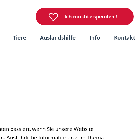
Ich möchte spenden !
Tiere
Auslandshilfe
Info
Kontakt
ten passiert, wenn Sie unsere Website
nen. Ausführliche Informationen zum Thema