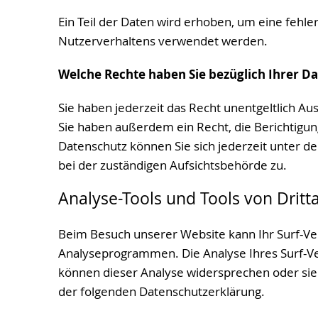
Ein Teil der Daten wird erhoben, um eine fehle
Nutzerverhaltens verwendet werden.
Welche Rechte haben Sie bezüglich Ihrer D
Sie haben jederzeit das Recht unentgeltlich 
Sie haben außerdem ein Recht, die Berichtigu
Datenschutz können Sie sich jederzeit unter
bei der zuständigen Aufsichtsbehörde zu.
Analyse-Tools und Tools von Dritt
Beim Besuch unserer Website kann Ihr Surf-Ver
Analyseprogrammen. Die Analyse Ihres Surf-Ver
können dieser Analyse widersprechen oder sie 
der folgenden Datenschutzerklärung.