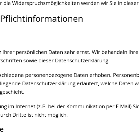
r die Widerspruchsmöglichkeiten werden wir Sie in diese
Pflichtinformationen
z Ihrer persönlichen Daten sehr ernst. Wir behandeln Ih
schriften sowie dieser Datenschutzerklärung.
rschiedene personenbezogene Daten erhoben. Personenbe
rliegende Datenschutzerklärung erläutert, welche Daten w
geschieht.
ng im Internet (z.B. bei der Kommunikation per E-Mail) Si
rch Dritte ist nicht möglich.
le